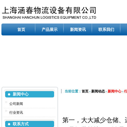
首页
产品展示
新闻资讯
联系我们
当前位置：
首页
-
新闻动态
-
新闻中心
-
新闻中心
公司新闻
行业资讯
第一，大大减少仓储、
联系方式