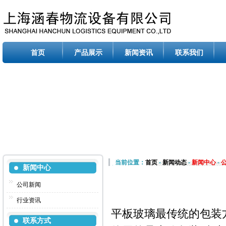
首页
产品展示
新闻资讯
联系我们
当前位置：
首页
-
新闻动态
-
新闻中心
-
新闻中心
公司新闻
行业资讯
平板玻璃最传统的包装
联系方式