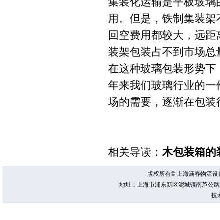
集装化运输是平板玻璃
用。但是，铁制集装架
回空费用都较大，远距
装架包装占不到市场总量
在这种玻璃包装形势下
年来我们玻璃行业的一
场的需要，逐渐在包装
相关导读：
木包装箱的
版权所有© 上海涵春物流
地址：上海市浦东新区泥城镇南芦公路2219号 电
技