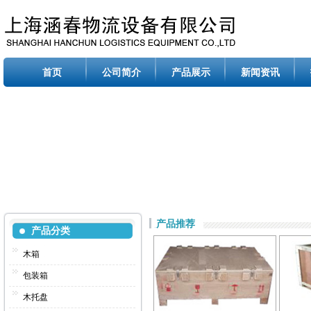
首页
公司简介
产品展示
新闻资讯
产品推荐
产品分类
木箱
包装箱
木托盘