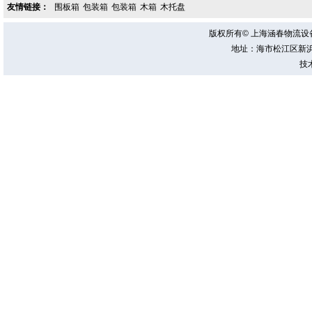
友情链接：
围板箱
包装箱
包装箱
木箱
木托盘
版权所有© 上海涵春物流
地址：海市松江区新浜镇新
技